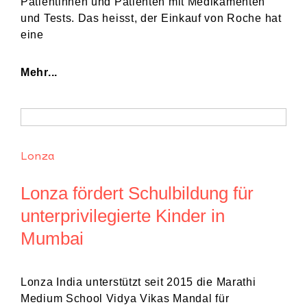
Patientinnen und Patienten mit Medikamenten
und Tests. Das heisst, der Einkauf von Roche hat
eine
Mehr...
Lonza
Lonza fördert Schulbildung für
unterprivilegierte Kinder in
Mumbai
Lonza India unterstützt seit 2015 die Marathi
Medium School Vidya Vikas Mandal für