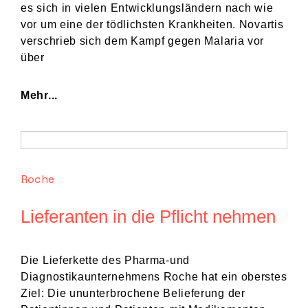
es sich in vielen Entwicklungsländern nach wie
vor um eine der tödlichsten Krankheiten. Novartis
verschrieb sich dem Kampf gegen Malaria vor
über
Mehr...
Roche
Lieferanten in die Pflicht nehmen
Die Lieferkette des Pharma-und
Diagnostikaunternehmens Roche hat ein oberstes
Ziel: Die ununterbrochene Belieferung der