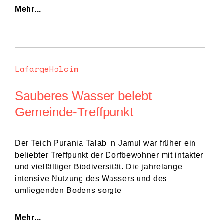
Mehr...
LafargeHolcim
Sauberes Wasser belebt
Gemeinde-Treffpunkt
Der Teich Purania Talab in Jamul war früher ein
beliebter Treffpunkt der Dorfbewohner mit intakter
und vielfältiger Biodiversität. Die jahrelange
intensive Nutzung des Wassers und des
umliegenden Bodens sorgte
Mehr...