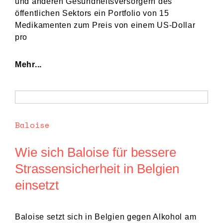
und anderen Gesundheitsversorgern des
öffentlichen Sektors ein Portfolio von 15
Medikamenten zum Preis von einem US-Dollar
pro
Mehr...
Baloise
Wie sich Baloise für bessere
Strassensicherheit in Belgien
einsetzt
Baloise setzt sich in Belgien gegen Alkohol am