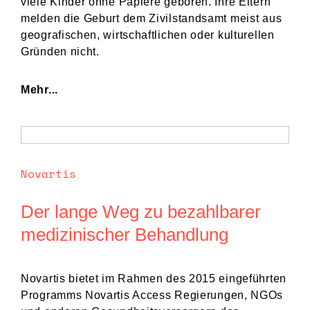
viele Kinder ohne Papiere geboren. Ihre Eltern
melden die Geburt dem Zivilstandsamt meist aus
geografischen, wirtschaftlichen oder kulturellen
Gründen nicht.
Mehr...
Novartis
Der lange Weg zu bezahlbarer
medizinischer Behandlung
Novartis bietet im Rahmen des 2015 eingeführten
Programms Novartis Access Regierungen, NGOs