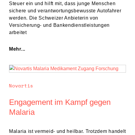
Steuer ein und hilft mit, dass junge Menschen
sichere und verantwortungsbewusste Autofahrer
werden. Die Schweizer Anbieterin von
Versicherung- und Bankendienstleistungen
arbeitet
Mehr...
Novartis
Engagement im Kampf gegen
Malaria
Malaria ist vermeid- und heilbar. Trotzdem handelt