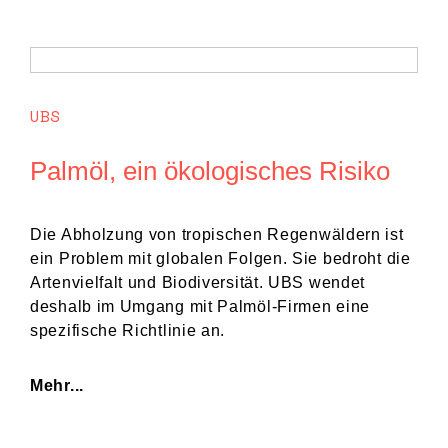
UBS
Palmöl, ein ökologisches Risiko
Die Abholzung von tropischen Regenwäldern ist
ein Problem mit globalen Folgen. Sie bedroht die
Artenvielfalt und Biodiversität. UBS wendet
deshalb im Umgang mit Palmöl-Firmen eine
spezifische Richtlinie an.
Mehr...