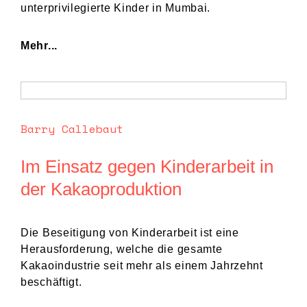
unterprivilegierte Kinder in Mumbai.
Mehr...
Barry Callebaut
Im Einsatz gegen Kinderarbeit in
der Kakaoproduktion
Die Beseitigung von Kinderarbeit ist eine
Herausforderung, welche die gesamte
Kakaoindustrie seit mehr als einem Jahrzehnt
beschäftigt.