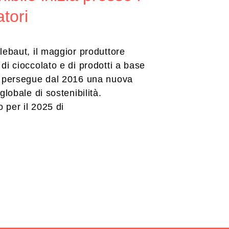
atori
lebaut, il maggior produttore
di cioccolato e di prodotti a base
, persegue dal 2016 una nuova
globale di sostenibilità.
o per il 2025 di