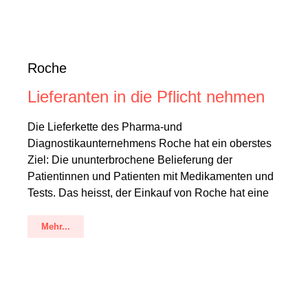
Roche
Lieferanten in die Pflicht nehmen
Die Lieferkette des Pharma-und
Diagnostikaunternehmens Roche hat ein oberstes
Ziel: Die ununterbrochene Belieferung der
Patientinnen und Patienten mit Medikamenten und
Tests. Das heisst, der Einkauf von Roche hat eine
Mehr...