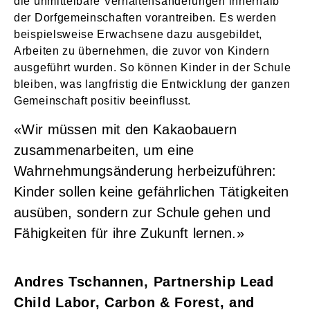
die unmittelbare Verhaltensänderungen innerhalb
der Dorfgemeinschaften vorantreiben. Es werden
beispielsweise Erwachsene dazu ausgebildet,
Arbeiten zu übernehmen, die zuvor von Kindern
ausgeführt wurden. So können Kinder in der Schule
bleiben, was langfristig die Entwicklung der ganzen
Gemeinschaft positiv beeinflusst.
«Wir müssen mit den Kakaobauern
zusammenarbeiten, um eine
Wahrnehmungsänderung herbeizuführen:
Kinder sollen keine gefährlichen Tätigkeiten
ausüben, sondern zur Schule gehen und
Fähigkeiten für ihre Zukunft lernen.»
Andres Tschannen, Partnership Lead
Child Labor, Carbon & Forest, and