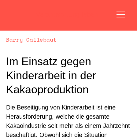
Verantwortung leben
Barry Callebaut
Im Einsatz gegen
Kinderarbeit in der
Kakaoproduktion
Die Beseitigung von Kinderarbeit ist eine
Herausforderung, welche die gesamte
Kakaoindustrie seit mehr als einem Jahrzehnt
beschäftigt. Obwohl sich die Situation