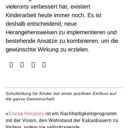
vielerorts verbessert hat, existiert
Kinderarbeit heute immer noch. Es ist
deshalb entscheidend, neue
Herangehensweisen zu implementieren und
bestehende Ansätze zu kombinieren, um die
gewünschte Wirkung zu erzielen.
Schulbildung für Kinder hat einen positiven Einfluss auf
die ganze Gemeinschaft.
«
Cocoa Horizons
ist ein Nachhaltigkeitsprogramm
mit der Vision, den Wohlstand der Kakaobauern zu
fördern, indem sie selbsttragende