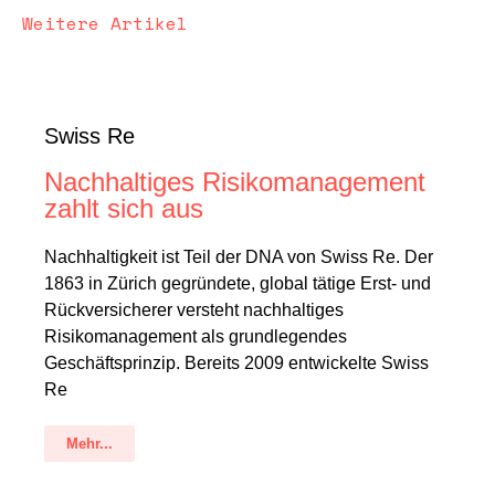
Weitere Artikel
Swiss Re
Nachhaltiges Risikomanagement
zahlt sich aus
Nachhaltigkeit ist Teil der DNA von Swiss Re. Der
1863 in Zürich gegründete, global tätige Erst- und
Rückversicherer versteht nachhaltiges
Risikomanagement als grundlegendes
Geschäftsprinzip. Bereits 2009 entwickelte Swiss
Re
Mehr...