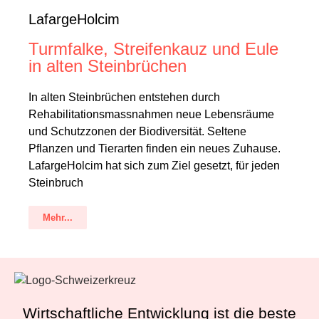
LafargeHolcim
Turmfalke, Streifenkauz und Eule
in alten Steinbrüchen
In alten Steinbrüchen entstehen durch
Rehabilitationsmassnahmen neue Lebensräume
und Schutzzonen der Biodiversität. Seltene
Pflanzen und Tierarten finden ein neues Zuhause.
LafargeHolcim hat sich zum Ziel gesetzt, für jeden
Steinbruch
Mehr...
Wirtschaftliche Entwicklung ist die beste