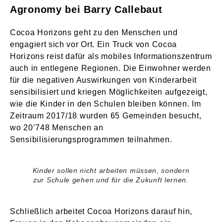
Agronomy bei Barry Callebaut
Cocoa Horizons geht zu den Menschen und
engagiert sich vor Ort. Ein Truck von Cocoa
Horizons reist dafür als mobiles Informationszentrum
auch in entlegene Regionen. Die Einwohner werden
für die negativen Auswirkungen von Kinderarbeit
sensibilisiert und kriegen Möglichkeiten aufgezeigt,
wie die Kinder in den Schulen bleiben können. Im
Zeitraum 2017/18 wurden 65 Gemeinden besucht,
wo 20’748 Menschen an
Sensibilisierungsprogrammen teilnahmen.
Kinder sollen nicht arbeiten müssen, sondern
zur Schule gehen und für die Zukunft lernen.
Schließlich arbeitet Cocoa Horizons darauf hin,