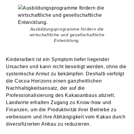
Ausbildungsprogramme fördern die
wirtschaftliche und gesellschaftliche
Entwicklung.
Kinderarbeit ist ein Symptom tiefer liegender
Ursachen und kann nicht beseitigt werden, ohne die
systemische Armut zu bekämpfen. Deshalb verfolgt
die Cocoa Horizons einen ganzheitlichen
Nachhaltigkeitsansatz, der auf die
Professionalisierung des Kakaoanbaus abzielt.
Landwirte erhalten Zugang zu Know-how und
Finanzen, um die Produktivität ihrer Betriebe zu
verbessern und ihre Abhängigkeit vom Kakao durch
diversifizierten Anbau zu reduzieren.