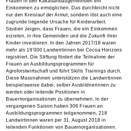
Frauen in den Kakaoanbaugemeinden ein
Einkommen zu ermöglichen. Das durchbricht nicht
nur den Kreislauf der Armut, sondern löst auch eine
zugrunde liegende Ursache für Kinderarbeit.
Studien zeigen, dass Frauen, die ein Einkommen
erzielen, in ihre Gemeinden und die Zukunft ihrer
Kinder investieren. In den Jahren 2017/18 waren
mehr als 19’000 Landwirtinnen bei Cocoa Horizons
registriert. Die Stiftung fördert die Teilnahme der
Frauen an Ausbildungsprogrammen für
Agroforstwirtschaft und führt Skills Trainings durch.
Diese Massnahmen unterstützen die Landwirtinnen
beispielsweise dabei, selber Ausbildnerinnen zu
werden oder leitende Positionen in
Bauernorganisationen zu übernehmen. In der
vergangenen Saison haben 306 Frauen an
Ausbildungsprogrammen teilgenommen, 218
Landwirtinnen waren per 31. August 2018 in
leitenden Funktionen von Bauernorganisationen.