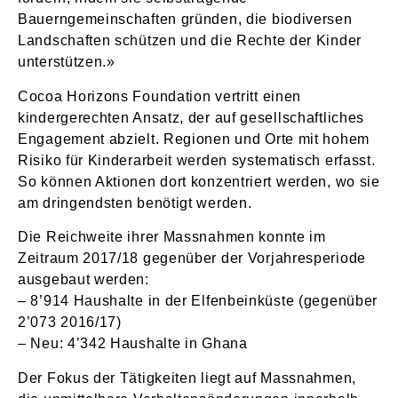
Bauerngemeinschaften gründen, die biodiversen
Landschaften schützen und die Rechte der Kinder
unterstützen.»
Cocoa Horizons Foundation vertritt einen
kindergerechten Ansatz, der auf gesellschaftliches
Engagement abzielt. Regionen und Orte mit hohem
Risiko für Kinderarbeit werden systematisch erfasst.
So können Aktionen dort konzentriert werden, wo sie
am dringendsten benötigt werden.
Die Reichweite ihrer Massnahmen konnte im
Zeitraum 2017/18 gegenüber der Vorjahresperiode
ausgebaut werden:
– 8’914 Haushalte in der Elfenbeinküste (gegenüber
2’073 2016/17)
– Neu: 4’342 Haushalte in Ghana
Der Fokus der Tätigkeiten liegt auf Massnahmen,