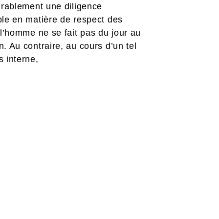
urablement une diligence
le en matière de respect des
 l’homme ne se fait pas du jour au
. Au contraire, au cours d’un tel
 interne,