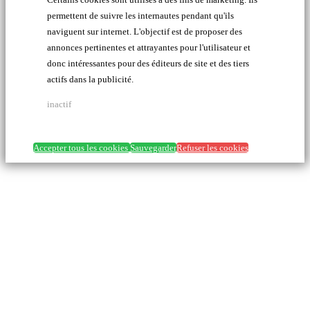
permettent de suivre les internautes pendant qu'ils
naviguent sur internet. L'objectif est de proposer des
annonces pertinentes et attrayantes pour l'utilisateur et
donc intéressantes pour des éditeurs de site et des tiers
actifs dans la publicité.
inactif
Accepter tous les cookies
Sauvegarder
Refuser les cookies