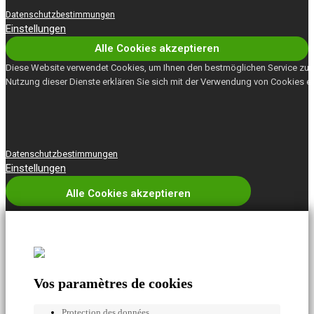
Datenschutzbestimmungen
Einstellungen
Alle Cookies akzeptieren
Diese Website verwendet Cookies, um Ihnen den bestmöglichen Service zu b
Nutzung dieser Dienste erklären Sie sich mit der Verwendung von Cookies e
Datenschutzbestimmungen
Einstellungen
Alle Cookies akzeptieren
Vos paramètres de cookies
Protection des données