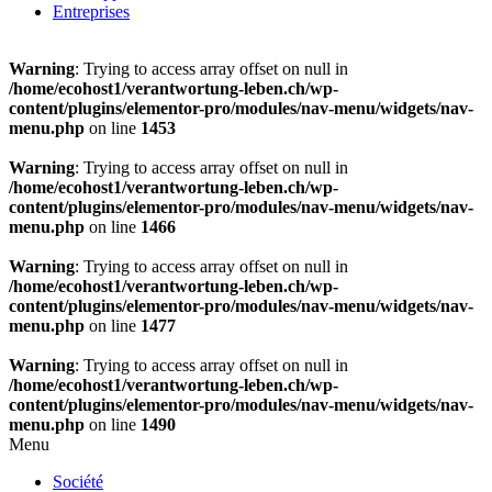
Entreprises
Warning
: Trying to access array offset on null in
/home/ecohost1/verantwortung-leben.ch/wp-
content/plugins/elementor-pro/modules/nav-menu/widgets/nav-
menu.php
on line
1453
Warning
: Trying to access array offset on null in
/home/ecohost1/verantwortung-leben.ch/wp-
content/plugins/elementor-pro/modules/nav-menu/widgets/nav-
menu.php
on line
1466
Warning
: Trying to access array offset on null in
/home/ecohost1/verantwortung-leben.ch/wp-
content/plugins/elementor-pro/modules/nav-menu/widgets/nav-
menu.php
on line
1477
Warning
: Trying to access array offset on null in
/home/ecohost1/verantwortung-leben.ch/wp-
content/plugins/elementor-pro/modules/nav-menu/widgets/nav-
menu.php
on line
1490
Menu
Société