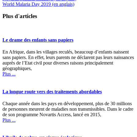
World Malaria Day 2019 (en anglais)
Plus d'articles
Le drame des enfants sans papiers
En Afrique, dans les villages reculés, beaucoup d’enfants naissent
sans papiers. En effet, leurs parents ne déclarent pas leurs naissances
auprès de l’Etat civil pour diverses raisons principalement
géographiques,
Plus ...
La longue route vers des traitements abordables
Chaque année dans les pays en développement, plus de 30 millions
de personnes meurent de maladies non transmissibles. Dans le cadre
de son programme Novartis Access, lancé en 2015,
Plus ...