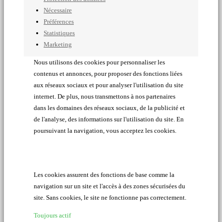
Nécessaire
Préférences
Statistiques
Marketing
Nous utilisons des cookies pour personnaliser les
contenus et annonces, pour proposer des fonctions liées
aux réseaux sociaux et pour analyser l'utilisation du site
internet. De plus, nous transmettons à nos partenaires
dans les domaines des réseaux sociaux, de la publicité et
de l'analyse, des informations sur l'utilisation du site. En
poursuivant la navigation, vous acceptez les cookies.
Les cookies assurent des fonctions de base comme la
navigation sur un site et l'accès à des zones sécurisées du
site. Sans cookies, le site ne fonctionne pas correctement.
Toujours actif