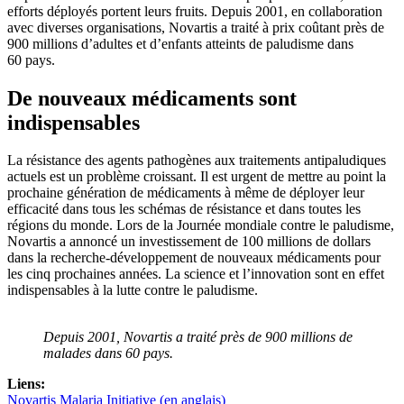
efforts déployés portent leurs fruits. Depuis 2001, en collaboration
avec diverses organisations, Novartis a traité à prix coûtant près de
900 millions d’adultes et d’enfants atteints de paludisme dans
60 pays.
De nouveaux médicaments sont
indispensables
La résistance des agents pathogènes aux traitements antipaludiques
actuels est un problème croissant. Il est urgent de mettre au point la
prochaine génération de médicaments à même de déployer leur
efficacité dans tous les schémas de résistance et dans toutes les
régions du monde. Lors de la Journée mondiale contre le paludisme,
Novartis a annoncé un investissement de 100 millions de dollars
dans la recherche-développement de nouveaux médicaments pour
les cinq prochaines années. La science et l’innovation sont en effet
indispensables à la lutte contre le paludisme.
Depuis 2001, Novartis a traité près de 900 millions de
malades dans 60 pays.
Liens:
Novartis Malaria Initiative (en anglais)