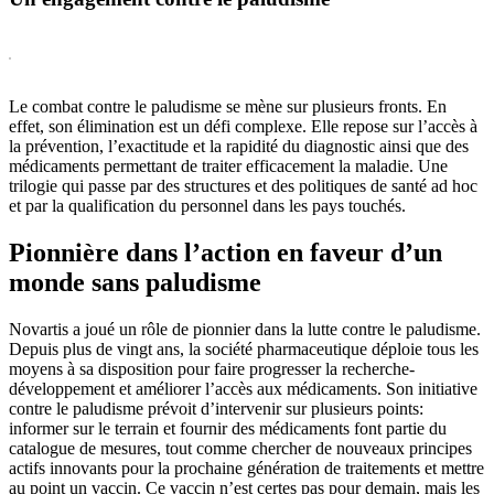
Le combat contre le paludisme se mène sur plusieurs fronts. En
effet, son élimination est un défi complexe. Elle repose sur l’accès à
la prévention, l’exactitude et la rapidité du diagnostic ainsi que des
médicaments permettant de traiter efficacement la maladie. Une
trilogie qui passe par des structures et des politiques de santé ad hoc
et par la qualification du personnel dans les pays touchés.
Pionnière dans l’action en faveur d’un
monde sans paludisme
Novartis a joué un rôle de pionnier dans la lutte contre le paludisme.
Depuis plus de vingt ans, la société pharmaceutique déploie tous les
moyens à sa disposition pour faire progresser la recherche-
développement et améliorer l’accès aux médicaments. Son initiative
contre le paludisme prévoit d’intervenir sur plusieurs points:
informer sur le terrain et fournir des médicaments font partie du
catalogue de mesures, tout comme chercher de nouveaux principes
actifs innovants pour la prochaine génération de traitements et mettre
au point un vaccin. Ce vaccin n’est certes pas pour demain, mais les