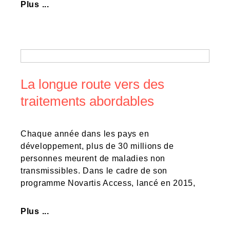
Plus ...
La longue route vers des
traitements abordables
Chaque année dans les pays en
développement, plus de 30 millions de
personnes meurent de maladies non
transmissibles. Dans le cadre de son
programme Novartis Access, lancé en 2015,
Plus ...