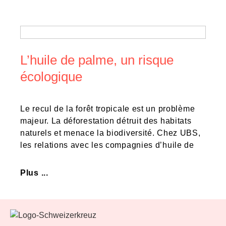
L’huile de palme, un risque
écologique
Le recul de la forêt tropicale est un problème
majeur. La déforestation détruit des habitats
naturels et menace la biodiversité. Chez UBS,
les relations avec les compagnies d’huile de
Plus ...