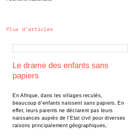
Plus d'articles
Le drame des enfants sans
papiers
En Afrique, dans les villages reculés,
beaucoup d’enfants naissent sans papiers. En
effet, leurs parents ne déclarent pas leurs
naissances auprès de l’Etat civil pour diverses
raisons principalement géographiques,