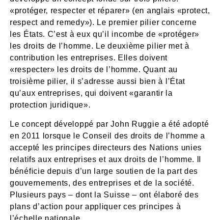
«protéger, respecter et réparer» (en anglais «protect,
respect and remedy»). Le premier pilier concerne
les États. C’est à eux qu’il incombe de «protéger»
les droits de l’homme. Le deuxième pilier met à
contribution les entreprises. Elles doivent
«respecter» les droits de l’homme. Quant au
troisième pilier, il s’adresse aussi bien à l’État
qu’aux entreprises, qui doivent «garantir la
protection juridique».
Le concept développé par John Ruggie a été adopté
en 2011 lorsque le Conseil des droits de l’homme a
accepté les principes directeurs des Nations unies
relatifs aux entreprises et aux droits de l’homme. Il
bénéficie depuis d’un large soutien de la part des
gouvernements, des entreprises et de la société.
Plusieurs pays – dont la Suisse – ont élaboré des
plans d’action pour appliquer ces principes à
l’échelle nationale.