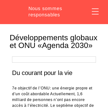
Nous sommes
responsables
Développements globaux
et ONU «Agenda 2030»
Du courant pour la vie
7e objectif de l’ONU: une énergie propre et
d’un coût abordable Actuellement, 1,6
milliard de personnes n’ont pas encore
accès à l’électricité. Le septième objectif de