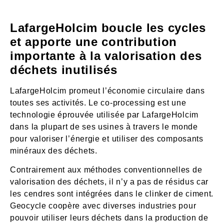
LafargeHolcim boucle les cycles
et apporte une contribution
importante à la valorisation des
déchets inutilisés
LafargeHolcim promeut l’économie circulaire dans
toutes ses activités. Le co-processing est une
technologie éprouvée utilisée par LafargeHolcim
dans la plupart de ses usines à travers le monde
pour valoriser l’énergie et utiliser des composants
minéraux des déchets.
Contrairement aux méthodes conventionnelles de
valorisation des déchets, il n’y a pas de résidus car
les cendres sont intégrées dans le clinker de ciment.
Geocycle coopère avec diverses industries pour
pouvoir utiliser leurs déchets dans la production de