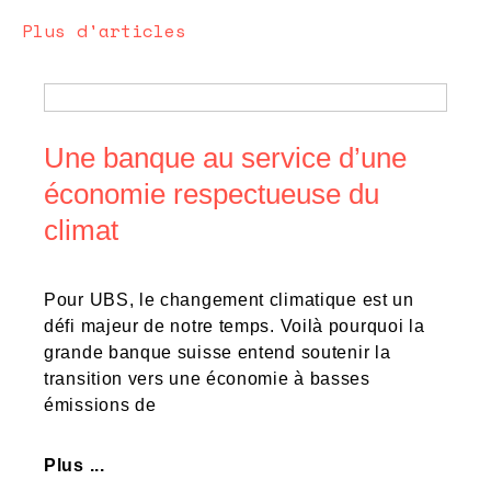
Plus d'articles
Une banque au service d’une
économie respectueuse du
climat
Pour UBS, le changement climatique est un
défi majeur de notre temps. Voilà pourquoi la
grande banque suisse entend soutenir la
transition vers une économie à basses
émissions de
Plus ...