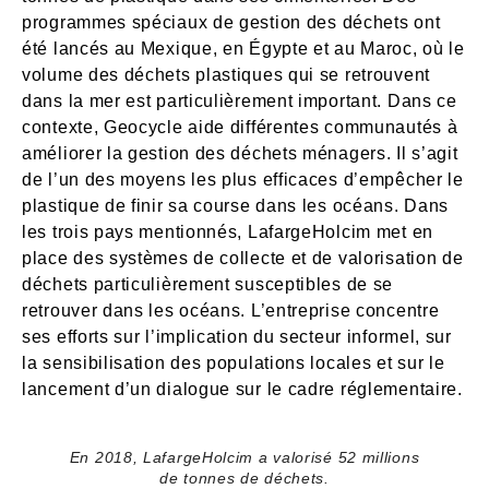
programmes spéciaux de gestion des déchets ont
été lancés au Mexique, en Égypte et au Maroc, où le
volume des déchets plastiques qui se retrouvent
dans la mer est particulièrement important. Dans ce
contexte, Geocycle aide différentes communautés à
améliorer la gestion des déchets ménagers. Il s’agit
de l’un des moyens les plus efficaces d’empêcher le
plastique de finir sa course dans les océans. Dans
les trois pays mentionnés, LafargeHolcim met en
place des systèmes de collecte et de valorisation de
déchets particulièrement susceptibles de se
retrouver dans les océans. L’entreprise concentre
ses efforts sur l’implication du secteur informel, sur
la sensibilisation des populations locales et sur le
lancement d’un dialogue sur le cadre réglementaire.
En 2018, LafargeHolcim a valorisé 52 millions
de tonnes de déchets.