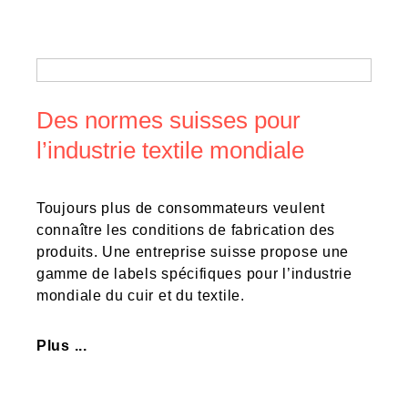
Des normes suisses pour
l’industrie textile mondiale
Toujours plus de consommateurs veulent
connaître les conditions de fabrication des
produits. Une entreprise suisse propose une
gamme de labels spécifiques pour l’industrie
mondiale du cuir et du textile.
Plus ...