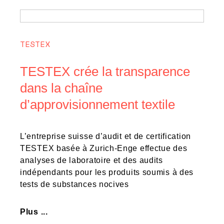
TESTEX
TESTEX crée la transparence
dans la chaîne
d’approvisionnement textile
L’entreprise suisse d’audit et de certification
TESTEX basée à Zurich-Enge effectue des
analyses de laboratoire et des audits
indépendants pour les produits soumis à des
tests de substances nocives
Plus ...