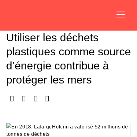
Nous sommes
responsables
Utiliser les déchets
plastiques comme source
d’énergie contribue à
protéger les mers