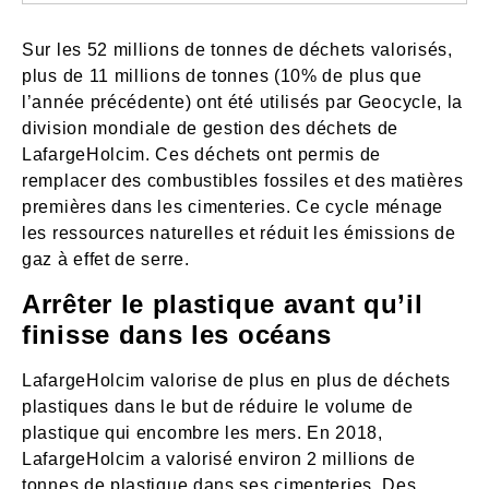
Sur les 52 millions de tonnes de déchets valorisés,
plus de 11 millions de tonnes (10% de plus que
l’année précédente) ont été utilisés par Geocycle, la
division mondiale de gestion des déchets de
LafargeHolcim. Ces déchets ont permis de
remplacer des combustibles fossiles et des matières
premières dans les cimenteries. Ce cycle ménage
les ressources naturelles et réduit les émissions de
gaz à effet de serre.
Arrêter le plastique avant qu’il
finisse dans les océans
LafargeHolcim valorise de plus en plus de déchets
plastiques dans le but de réduire le volume de
plastique qui encombre les mers. En 2018,
LafargeHolcim a valorisé environ 2 millions de
tonnes de plastique dans ses cimenteries. Des