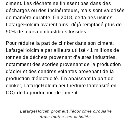
ciment. Les déchets ne finissent pas dans des
décharges ou des incinérateurs, mais sont valorisés
de manière durable. En 2018, certaines usines
LafargeHolcim avaient ainsi déjà remplacé plus de
90% de leurs combustibles fossiles.
Pour réduire la part de clinker dans son ciment,
LafargeHolcim a par ailleurs utilisé 41 millions de
tonnes de déchets provenant d’autres industries,
notamment des scories provenant de la production
d’acier et des cendres volantes provenant de la
production d’électricité. En abaissant la part de
clinker, LafargeHolcim peut réduire l’intensité en
CO
de la production de ciment.
2
LafargeHolcim promeut l’économie circulaire
dans toutes ses activités.