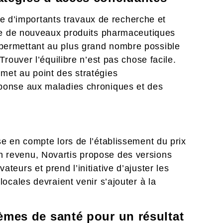
d’importants travaux de recherche et
erte de nouveaux produits pharmaceutiques
permettant au plus grand nombre possible
Trouver l’équilibre n’est pas chose facile.
met au point des stratégies
éponse aux maladies chroniques et des
se en compte lors de l’établissement du prix
 revenu, Novartis propose des versions
teurs et prend l’initiative d’ajuster les
locales devraient venir s’ajouter à la
tèmes de santé pour un résultat