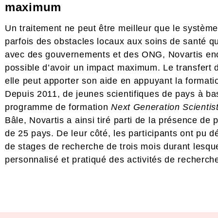
maximum
Un traitement ne peut être meilleur que le système
parfois des obstacles locaux aux soins de santé qu’i
avec des gouvernements et des ONG, Novartis encou
possible d’avoir un impact maximum. Le transfert
elle peut apporter son aide en appuyant la formati
Depuis 2011, de jeunes scientifiques de pays à b
programme de formation
Next Generation Scientis
Bâle, Novartis a ainsi tiré parti de la présence de 
de 25 pays. De leur côté, les participants ont pu
de stages de recherche de trois mois durant lesque
personnalisé et pratiqué des activités de recherch