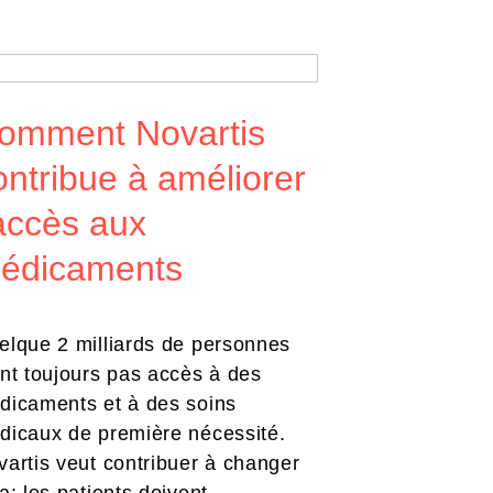
omment Novartis
ontribue à améliorer
’accès aux
édicaments
elque 2 milliards de personnes
ont toujours pas accès à des
dicaments et à des soins
dicaux de première nécessité.
vartis veut contribuer à changer