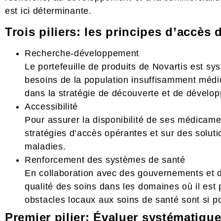
est ici déterminante.
Trois piliers: les principes d’accès 
Recherche-développement
Le portefeuille de produits de Novartis est s
besoins de la population insuffisamment médic
dans la stratégie de découverte et de dével
Accessibilité
Pour assurer la disponibilité de ses médicamen
stratégies d’accès opérantes et sur des solutio
maladies.
Renforcement des systèmes de santé
En collaboration avec des gouvernements et d
qualité des soins dans les domaines où il es
obstacles locaux aux soins de santé sont si p
Premier pilier: Évaluer systématique