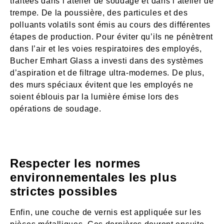
traitées dans l’atelier de soudage et dans l’atelier de
trempe. De la poussière, des particules et des
polluants volatils sont émis au cours des différentes
étapes de production. Pour éviter qu’ils ne pénètrent
dans l’air et les voies respiratoires des employés,
Bucher Emhart Glass a investi dans des systèmes
d’aspiration et de filtrage ultra-modernes. De plus,
des murs spéciaux évitent que les employés ne
soient éblouis par la lumière émise lors des
opérations de soudage.
Respecter les normes
environnementales les plus
strictes possibles
Enfin, une couche de vernis est appliquée sur les