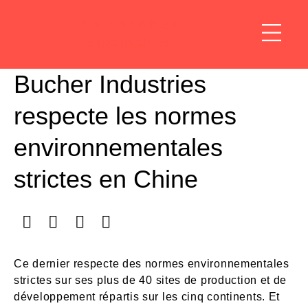
Nous sommes
responsables
Bucher Industries
respecte les normes
environnementales
strictes en Chine
Ce dernier respecte des normes environnementales
strictes sur ses plus de 40 sites de production et de
développement répartis sur les cinq continents. Et