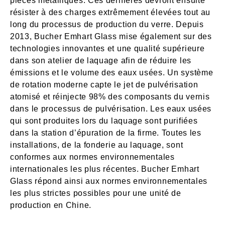
pièces métalliques. Ces dernières devront ensuite
résister à des charges extrêmement élevées tout au
long du processus de production du verre. Depuis
2013, Bucher Emhart Glass mise également sur des
technologies innovantes et une qualité supérieure
dans son atelier de laquage afin de réduire les
émissions et le volume des eaux usées. Un système
de rotation moderne capte le jet de pulvérisation
atomisé et réinjecte 98% des composants du vernis
dans le processus de pulvérisation. Les eaux usées
qui sont produites lors du laquage sont purifiées
dans la station d’épuration de la firme. Toutes les
installations, de la fonderie au laquage, sont
conformes aux normes environnementales
internationales les plus récentes. Bucher Emhart
Glass répond ainsi aux normes environnementales
les plus strictes possibles pour une unité de
production en Chine.