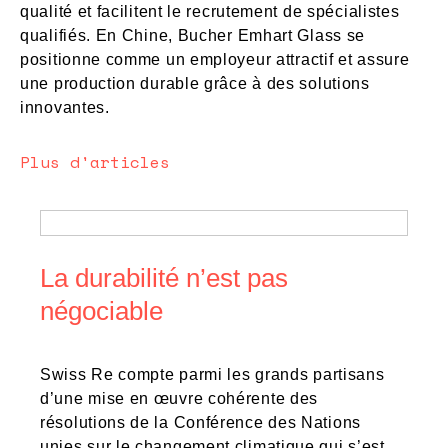
qualité et facilitent le recrutement de spécialistes
qualifiés. En Chine, Bucher Emhart Glass se
positionne comme un employeur attractif et assure
une production durable grâce à des solutions
innovantes.
Plus d'articles
La durabilité n’est pas
négociable
Swiss Re compte parmi les grands partisans
d’une mise en œuvre cohérente des
résolutions de la Conférence des Nations
unies sur le changement climatique qui s’est