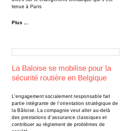
tenue à Paris
Plus ...
La Baloise se mobilise pour la
sécurité routière en Belgique
L’engagement socialement responsable fait
partie intégrante de l’orientation stratégique de
la Bâloise. La compagnie veut aller au-delà
des prestations d’assurance classiques et
contribuer au règlement de problèmes de