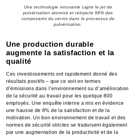
Une technologie innovante capte le jet de
pulvérisation atomisé et réinjecte 98% des
composants du vernis dans le processus de
pulvérisation.
Une production durable
augmente la satisfaction et la
qualité
Ces investissements ont rapidement donné des
résultats positifs – que ce soit en termes
d’émissions dans l’environnement ou d’amélioration
de la sécurité au travail pour les quelque 800
employés. Une enquête interne a mis en évidence
une hausse de 8% de la satisfaction et de la
motivation. Un bon environnement de travail et des
normes de sécurité strictes se traduisent également
par une augmentation de la productivité et de la