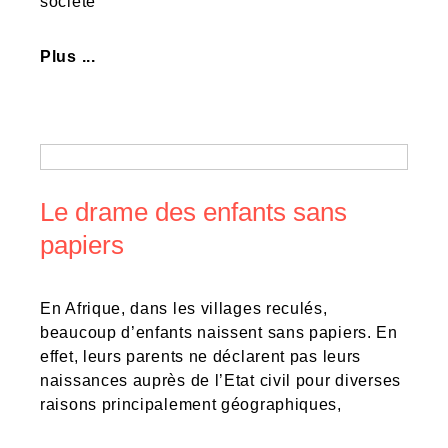
société
Plus ...
Le drame des enfants sans
papiers
En Afrique, dans les villages reculés,
beaucoup d’enfants naissent sans papiers. En
effet, leurs parents ne déclarent pas leurs
naissances auprès de l’Etat civil pour diverses
raisons principalement géographiques,