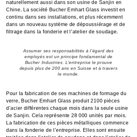
naturellement aussi dans son usine de Sanjin en
Chine. La société Bucher Emhart Glass investit en
continu dans ses installations, et plus récemment
dans un nouveau système de dépoussiérage et de
filtrage dans la fonderie et l’atelier de soudage.
Assumer ses responsabilités à l’égard des
employés est un principe fondamental de
Bucher Industries. L’entreprise le prouve
depuis plus de 200 ans en Suisse et à travers
le monde.
Pour la fabrication de ses machines de formage du
verre, Bucher Emhart Glass produit 2100 pièces
d’acier différentes chaque mois dans la seule usine
de Sanjin. Cela représente 28 000 unités par mois.
La fabrication de ces pièces métalliques commence
dans la fonderie de l’entreprise. Elles sont ensuite