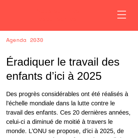
Nous sommes
responsables
Agenda 2030
Éradiquer le travail des
enfants d’ici à 2025
Des progrès considérables ont été réalisés à
l’échelle mondiale dans la lutte contre le
travail des enfants. Ces 20 dernières années,
celui-ci a diminué de moitié à travers le
monde. L’ONU se propose, d’ici à 2025, de