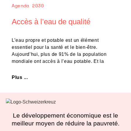
Agenda 2030
Accès à l’eau de qualité
L’eau propre et potable est un élément
essentiel pour la santé et le bien-être.
Aujourd’hui, plus de 91% de la population
mondiale ont accès à l’eau potable. Et la
Plus ...
Le développement économique est le
meilleur moyen de réduire la pauvreté.