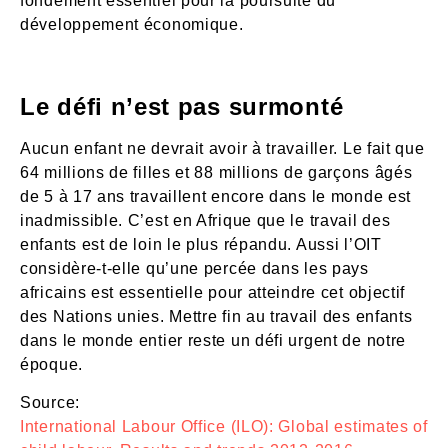
fondement essentiel pour la poursuite du
développement économique.
Le défi n’est pas surmonté
Aucun enfant ne devrait avoir à travailler. Le fait que
64 millions de filles et 88 millions de garçons âgés
de 5 à 17 ans travaillent encore dans le monde est
inadmissible. C’est en Afrique que le travail des
enfants est de loin le plus répandu. Aussi l’OIT
considère-t-elle qu’une percée dans les pays
africains est essentielle pour atteindre cet objectif
des Nations unies. Mettre fin au travail des enfants
dans le monde entier reste un défi urgent de notre
époque.
Source:
International Labour Office (ILO): Global estimates of