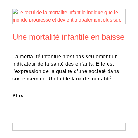
Une mortalité infantile en baisse
La mortalité infantile n’est pas seulement un
indicateur de la santé des enfants. Elle est
l’expression de la qualité d’une société dans
son ensemble. Un faible taux de mortalité
Plus ...