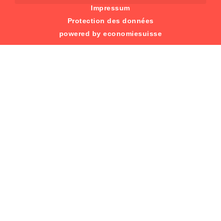
Impressum
Protection des données
powered by economiesuisse