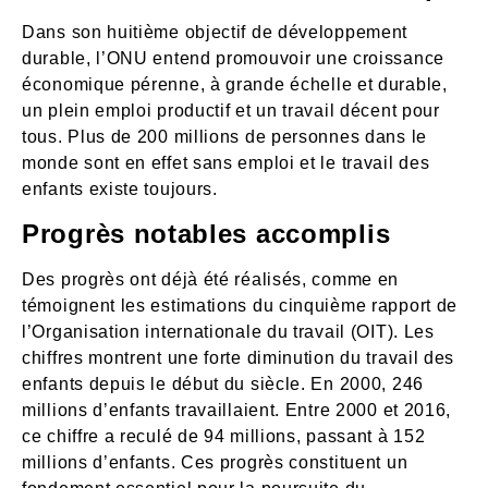
Dans son huitième objectif de développement
durable, l’ONU entend promouvoir une croissance
économique pérenne, à grande échelle et durable,
un plein emploi productif et un travail décent pour
tous. Plus de 200 millions de personnes dans le
monde sont en effet sans emploi et le travail des
enfants existe toujours.
Progrès notables accomplis
Des progrès ont déjà été réalisés, comme en
témoignent les estimations du cinquième rapport de
l’Organisation internationale du travail (OIT). Les
chiffres montrent une forte diminution du travail des
enfants depuis le début du siècle. En 2000, 246
millions d’enfants travaillaient. Entre 2000 et 2016,
ce chiffre a reculé de 94 millions, passant à 152
millions d’enfants. Ces progrès constituent un