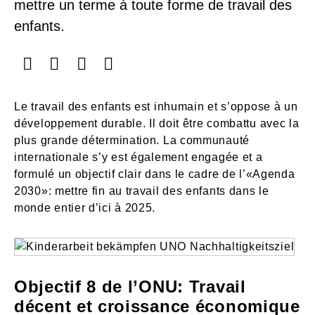
mettre un terme à toute forme de travail des
enfants.
Le travail des enfants est inhumain et s’oppose à un
développement durable. Il doit être combattu avec la
plus grande détermination. La communauté
internationale s’y est également engagée et a
formulé un objectif clair dans le cadre de l’«Agenda
2030»: mettre fin au travail des enfants dans le
monde entier d’ici à 2025.
Objectif 8 de l’ONU: Travail
décent et croissance économique