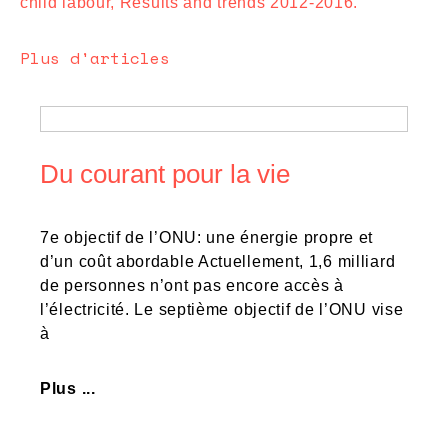
child labour, Results and trends 2012-2016.
Plus d'articles
Du courant pour la vie
7e objectif de l’ONU: une énergie propre et
d’un coût abordable Actuellement, 1,6 milliard
de personnes n’ont pas encore accès à
l’électricité. Le septième objectif de l’ONU vise
à
Plus ...