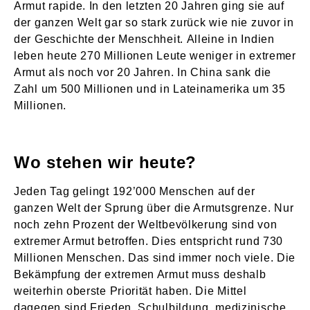
Armut rapide. In den letzten 20 Jahren ging sie auf
der ganzen Welt gar so stark zurück wie nie zuvor in
der Geschichte der Menschheit. Alleine in Indien
leben heute 270 Millionen Leute weniger in extremer
Armut als noch vor 20 Jahren. In China sank die
Zahl um 500 Millionen und in Lateinamerika um 35
Millionen.
Wo stehen wir heute?
Jeden Tag gelingt 192’000 Menschen auf der
ganzen Welt der Sprung über die Armutsgrenze. Nur
noch zehn Prozent der Weltbevölkerung sind von
extremer Armut betroffen. Dies entspricht rund 730
Millionen Menschen. Das sind immer noch viele. Die
Bekämpfung der extremen Armut muss deshalb
weiterhin oberste Priorität haben. Die Mittel
dagegen sind Frieden, Schulbildung, medizinische