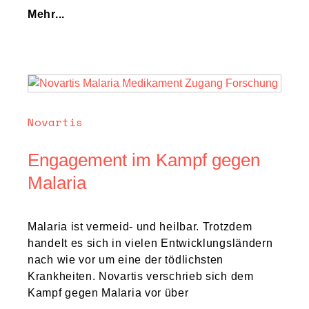
Mehr...
Novartis
Engagement im Kampf gegen
Malaria
Malaria ist vermeid- und heilbar. Trotzdem
handelt es sich in vielen Entwicklungsländern
nach wie vor um eine der tödlichsten
Krankheiten. Novartis verschrieb sich dem
Kampf gegen Malaria vor über