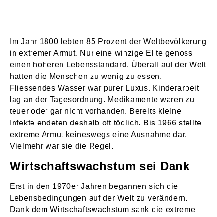
Im Jahr 1800 lebten 85 Prozent der Weltbevölkerung
in extremer Armut. Nur eine winzige Elite genoss
einen höheren Lebensstandard. Überall auf der Welt
hatten die Menschen zu wenig zu essen.
Fliessendes Wasser war purer Luxus. Kinderarbeit
lag an der Tagesordnung. Medikamente waren zu
teuer oder gar nicht vorhanden. Bereits kleine
Infekte endeten deshalb oft tödlich. Bis 1966 stellte
extreme Armut keineswegs eine Ausnahme dar.
Vielmehr war sie die Regel.
Wirtschaftswachstum sei Dank
Erst in den 1970er Jahren begannen sich die
Lebensbedingungen auf der Welt zu verändern.
Dank dem Wirtschaftswachstum sank die extreme