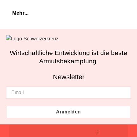
Mehr...
Wirtschaftliche Entwicklung ist die beste
Armutsbekämpfung.
Newsletter
Anmelden
: