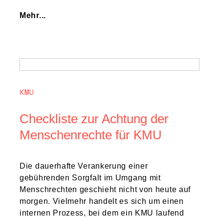
Mehr...
KMU
Checkliste zur Achtung der
Menschenrechte für KMU
Die dauerhafte Verankerung einer
gebührenden Sorgfalt im Umgang mit
Menschrechten geschieht nicht von heute auf
morgen. Vielmehr handelt es sich um einen
internen Prozess, bei dem ein KMU laufend