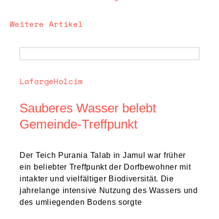
Weitere Artikel
LafargeHolcim
Sauberes Wasser belebt
Gemeinde-Treffpunkt
Der Teich Purania Talab in Jamul war früher
ein beliebter Treffpunkt der Dorfbewohner mit
intakter und vielfältiger Biodiversität. Die
jahrelange intensive Nutzung des Wassers und
des umliegenden Bodens sorgte