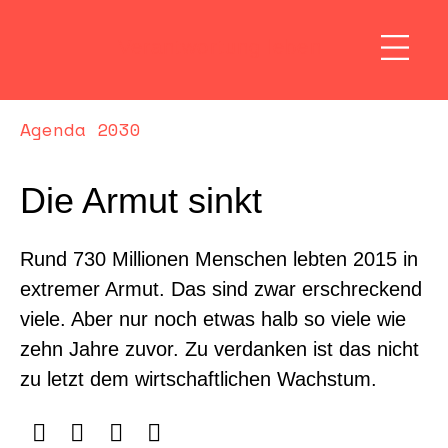
Verantwortung leben
Agenda 2030
Die Armut sinkt
Rund 730 Millionen Menschen lebten 2015 in
extremer Armut. Das sind zwar erschreckend
viele. Aber nur noch etwas halb so viele wie
zehn Jahre zuvor. Zu verdanken ist das nicht
zu letzt dem wirtschaftlichen Wachstum.