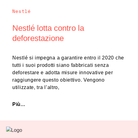
Nestlé
Nestlé lotta contro la
deforestazione
Nestlé si impegna a garantire entro il 2020 che
tutti i suoi prodotti siano fabbricati senza
deforestare e adotta misure innovative per
raggiungere questo obiettivo. Vengono
utilizzate, tra l’altro,
Più...