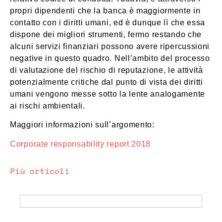
propri dipendenti che la banca è maggiormente in
contatto con i diritti umani, ed è dunque lì che essa
dispone dei migliori strumenti, fermo restando che
alcuni servizi finanziari possono avere ripercussioni
negative in questo quadro. Nell’ambito del processo
di valutazione del rischio di reputazione, le attività
potenzialmente critiche dal punto di vista dei diritti
umani vengono messe sotto la lente analogamente
ai rischi ambientali.
Maggiori informazioni sull’argomento:
Corporate responsability report 2018
Più articoli