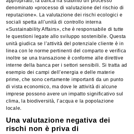
appropriato, la banca ha stabilito un processo
denominato «processo di valutazione del rischio di
reputazione». La valutazione dei rischi ecologici e
sociali spetta all’unità di controllo interna
«Sustainability Affairs», che è responsabile di tutte
le questioni legate allo sviluppo sostenibile. Questa
unità giudica se l’attività del potenziale cliente è in
linea con le norme pertinenti del comparto e verifica
inoltre se una transazione è conforme alle direttive
interne della banca per i settori sensibili. Si tratta ad
esempio dei campi dell’energia e delle materie
prime, che sono certamente importanti da un punto
di vista economico, ma dove le attività di alcune
imprese possono avere un impatto significativo sul
clima, la biodiversità, l’acqua e la popolazione
locale.
Una valutazione negativa dei
rischi non è priva di