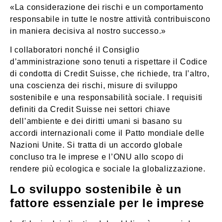
«La considerazione dei rischi e un comportamento
responsabile in tutte le nostre attività contribuiscono
in maniera decisiva al nostro successo.»
I collaboratori nonché il Consiglio
d’amministrazione sono tenuti a rispettare il Codice
di condotta di Credit Suisse, che richiede, tra l’altro,
una coscienza dei rischi, misure di sviluppo
sostenibile e una responsabilità sociale. I requisiti
definiti da Credit Suisse nei settori chiave
dell’ambiente e dei diritti umani si basano su
accordi internazionali come il Patto mondiale delle
Nazioni Unite. Si tratta di un accordo globale
concluso tra le imprese e l’ONU allo scopo di
rendere più ecologica e sociale la globalizzazione.
Lo sviluppo sostenibile è un
fattore essenziale per le imprese