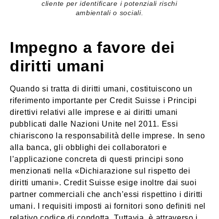
cliente per identificare i potenziali rischi
ambientali o sociali.
Impegno a favore dei
diritti umani
Quando si tratta di diritti umani, costituiscono un
riferimento importante per Credit Suisse i Principi
direttivi relativi alle imprese e ai diritti umani
pubblicati dalle Nazioni Unite nel 2011. Essi
chiariscono la responsabilità delle imprese. In seno
alla banca, gli obblighi dei collaboratori e
l’applicazione concreta di questi principi sono
menzionati nella «Dichiarazione sul rispetto dei
diritti umani». Credit Suisse esige inoltre dai suoi
partner commerciali che anch’essi rispettino i diritti
umani. I requisiti imposti ai fornitori sono definiti nel
relativo codice di condotta. Tuttavia, è attraverso i