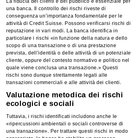
La fiducia dei clienti e del pubblico è essenziale per
una banca. Il controllo dei rischi riveste di
conseguenza un’importanza fondamentale per le
attività di Credit Suisse. Possono verificarsi rischi di
reputazione in vari modi. La banca identifica in
particolare i rischi «in funzione della natura e dello
scopo di una transazione o di una prestazione
prevista, dell’identità o delle attività di un potenziale
cliente, oppure del contesto normativo e politico nel
quale viene conclusa una transazione.» Questi
rischi sono dunque strettamente legati alle
transazioni commerciali e alle attività dei clienti.
Valutazione metodica dei rischi
ecologici e sociali
Tuttavia, i rischi identificati includono anche le
«ripercussioni ambientali o sociali controverse di
una transazione». Per trattare questi rischi in modo