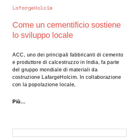
LafargeHolcim
Come un cementificio sostiene
lo sviluppo locale
ACC, uno dei principali fabbricanti di cemento
e produttore di calcestruzzo in India, fa parte
del gruppo mondiale di materiali da
costruzione LafargeHolcim. In collaborazione
con la popolazione locale,
Più...