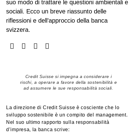
suo modo di trattare le questioni ambientali e
sociali. Ecco un breve riassunto delle
riflessioni e dell’approccio della banca
svizzera.
Credit Suisse si impegna a considerare i
rischi, a operare a favore della sostenibilità e
ad assumere le sue responsabilità sociali.
La direzione di Credit Suisse è cosciente che lo
sviluppo sostenibile è un compito del management.
Nel suo ultimo rapporto sulla responsabilità
d’impresa, la banca scrive: