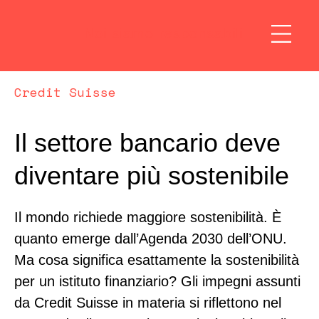
Noi siamo responsabili
Credit Suisse
Il settore bancario deve
diventare più sostenibile
Il mondo richiede maggiore sostenibilità. È
quanto emerge dall’Agenda 2030 dell’ONU.
Ma cosa significa esattamente la sostenibilità
per un istituto finanziario? Gli impegni assunti
da Credit Suisse in materia si riflettono nel