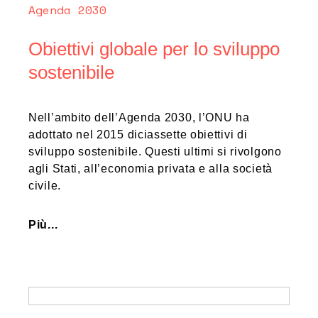
Agenda 2030
Obiettivi globale per lo sviluppo
sostenibile
Nell’ambito dell’Agenda 2030, l’ONU ha
adottato nel 2015 diciassette obiettivi di
sviluppo sostenibile. Questi ultimi si rivolgono
agli Stati, all’economia privata e alla società
civile.
Più...