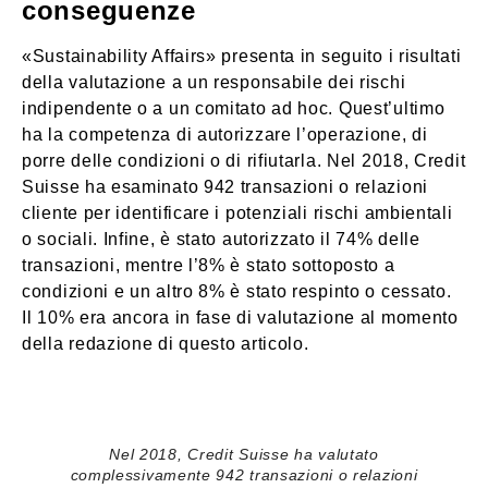
conseguenze
«Sustainability Affairs» presenta in seguito i risultati
della valutazione a un responsabile dei rischi
indipendente o a un comitato ad hoc. Quest’ultimo
ha la competenza di autorizzare l’operazione, di
porre delle condizioni o di rifiutarla. Nel 2018, Credit
Suisse ha esaminato 942 transazioni o relazioni
cliente per identificare i potenziali rischi ambientali
o sociali. Infine, è stato autorizzato il 74% delle
transazioni, mentre l’8% è stato sottoposto a
condizioni e un altro 8% è stato respinto o cessato.
Il 10% era ancora in fase di valutazione al momento
della redazione di questo articolo.
Nel 2018, Credit Suisse ha valutato
complessivamente 942 transazioni o relazioni