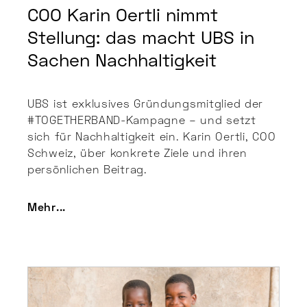
COO Karin Oertli nimmt
Stellung: das macht UBS in
Sachen Nachhaltigkeit
UBS ist exklusives Gründungsmitglied der
#TOGETHERBAND-Kampagne – und setzt
sich für Nachhaltigkeit ein. Karin Oertli, COO
Schweiz, über konkrete Ziele und ihren
persönlichen Beitrag.
Mehr...