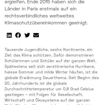
ergreifen. Ende 2015 haben sich die
Länder in Paris erstmals auf ein
rechtsverbindliches weltweites
Klimaschutzübereinkommen geeinigt.
Tausende Jugendliche, sechs Kontinente, ein
Ziel: das Klima schützen. Dafür demonstrieren
Schülerinnen und Schüler auf der ganzen Welt.
Spätestens seit sich zerstörerische Hurrikane,
heisse Sommer und milde Winter häufen, ist die
globale Erwärmung Dauerthema. Seit Beginn des
20. Jahrhunderts ist die globale
Durchschnittstemperatur um 0,8 Grad Celsius
gestiegen – mit Folgen für Gesellschaft,
Wirtschaft und Ökosysteme auf der ganzen