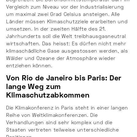
Vergleich zum Niveau vor der Industrialisierung
um maximal zwei Grad Celsius ansteigen. Alle
Länder müssen Klimaschutzziele erarbeiten und
umsetzen. In der zweiten Hälfte des 21.
Jahrhunderts soll die Welt treibhausgasneutral
wirtschaften. Das heisst: Es dürfen nicht mehr
klimaschädliche Gase ausgestossen werden, als
Wälder und Ozeane der Atmosphäre wieder
entziehen können.
Von Rio de Janeiro bis Paris: Der
lange Weg zum
Klimaschutzabkommen
Die Klimakonferenz in Paris steht in einer langen
Reihe von Weltklimakonferenzen. Die
Verhandlungen sind sehr komplex und die
Staaten vertreten teilweise unterschiedliche
Positionen.