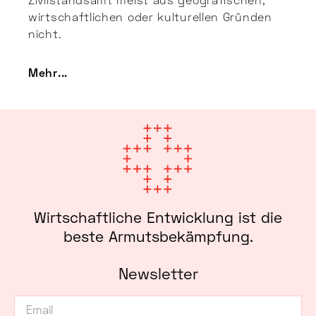
wirtschaftlichen oder kulturellen Gründen
nicht.
Mehr...
Wirtschaftliche Entwicklung ist die
beste Armutsbekämpfung.
Newsletter