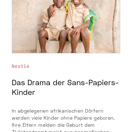
Nestlé
Das Drama der Sans-Papiers-
Kinder
In abgelegenen afrikanischen Dörfern
werden viele Kinder ohne Papiere geboren.
Ihre Eltern melden die Geburt dem
Zivilstandsamt meist aus geografischen,