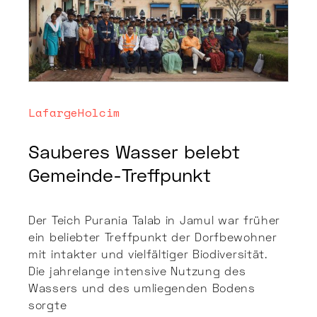
LafargeHolcim
Sauberes Wasser belebt
Gemeinde-Treffpunkt
Der Teich Purania Talab in Jamul war früher
ein beliebter Treffpunkt der Dorfbewohner
mit intakter und vielfältiger Biodiversität.
Die jahrelange intensive Nutzung des
Wassers und des umliegenden Bodens
sorgte