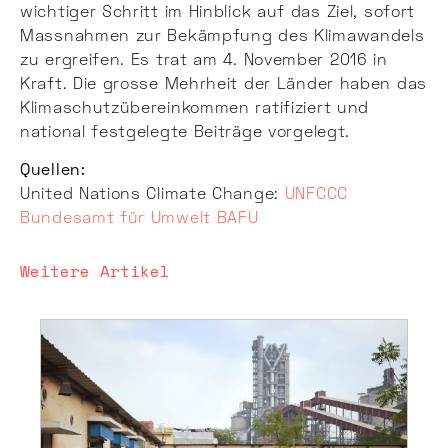
wichtiger Schritt im Hinblick auf das Ziel, sofort
Massnahmen zur Bekämpfung des Klimawandels
zu ergreifen. Es trat am 4. November 2016 in
Kraft. Die grosse Mehrheit der Länder haben das
Klimaschutzübereinkommen ratifiziert und
national festgelegte Beiträge vorgelegt.
Quellen:
United Nations Climate Change:
UNFCCC
Bundesamt für Umwelt BAFU
Weitere Artikel