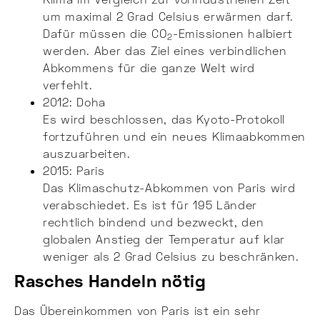
um maximal 2 Grad Celsius erwärmen darf.
Dafür müssen die CO
-Emissionen halbiert
2
werden. Aber das Ziel eines verbindlichen
Abkommens für die ganze Welt wird
verfehlt.
2012: Doha
Es wird beschlossen, das Kyoto-Protokoll
fortzuführen und ein neues Klimaabkommen
auszuarbeiten.
2015: Paris
Das Klimaschutz-Abkommen von Paris wird
verabschiedet. Es ist für 195 Länder
rechtlich bindend und bezweckt, den
globalen Anstieg der Temperatur auf klar
weniger als 2 Grad Celsius zu beschränken.
Rasches Handeln nötig
Das Übereinkommen von Paris ist ein sehr