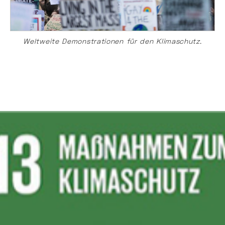
Weltweite Demonstrationen für den Klimaschutz.