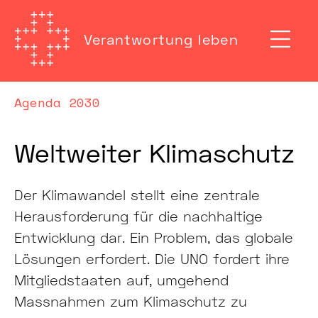
Verantwortung leben
Agenda 2030
Weltweiter Klimaschutz
Der Klimawandel stellt eine zentrale
Herausforderung für die nachhaltige
Entwicklung dar. Ein Problem, das globale
Lösungen erfordert. Die UNO fordert ihre
Mitgliedstaaten auf, umgehend
Massnahmen zum Klimaschutz zu