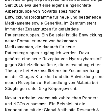
Seit 2016 evaluiert eine eigens eingerichtete
Arbeitsgruppe von Novartis spezifische
Entwicklungsprogramme für neue und bestehende
Medikamente sowie Generika. Im Zentrum steht
immer der Zusatznutzen für gefährdete
Patientengruppen. Ein Beispiel ist die Entwicklung
neuer Formulierungen von bekannten
Medikamenten, die dadurch für neue
Patientengruppen zugänglich werden. Dazu
gehören eine neue Rezeptur von Hydroxyharnstoff
gegen Sichelzellenanämie, die Verwendung einer
Therapie bei Herzinsuffizienz im Zusammenhang
mit der Chagas-Krankheit und die Entwicklung einer
neuen Rezeptur zur Behandlung von Malaria bei
Säuglingen unter 5 kg Körpergewicht.
Novartis arbeitet zudem mit zahlreichen Partnern
und NGOs zusammen. Ein Beispiel ist die
Kooperation mit der Global Antibiotic Research &