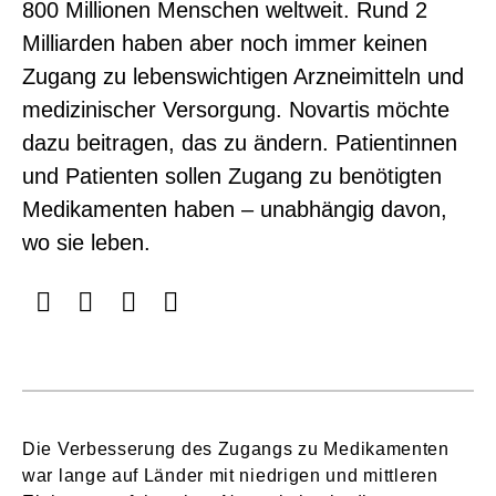
800 Millionen Menschen weltweit. Rund 2
Milliarden haben aber noch immer keinen
Zugang zu lebenswichtigen Arzneimitteln und
medizinischer Versorgung. Novartis möchte
dazu beitragen, das zu ändern. Patientinnen
und Patienten sollen Zugang zu benötigten
Medikamenten haben – unabhängig davon,
wo sie leben.
Die Verbesserung des Zugangs zu Medikamenten
war lange auf Länder mit niedrigen und mittleren