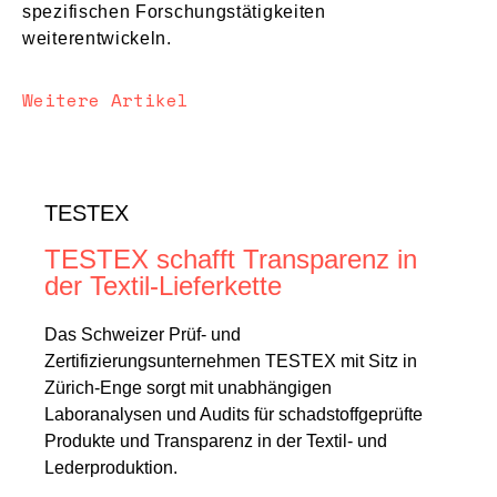
spezifischen Forschungstätigkeiten
weiterentwickeln.
Weitere Artikel
TESTEX
TESTEX schafft Transparenz in
der Textil-Lieferkette
Das Schweizer Prüf- und
Zertifizierungsunternehmen TESTEX mit Sitz in
Zürich-Enge sorgt mit unabhängigen
Laboranalysen und Audits für schadstoffgeprüfte
Produkte und Transparenz in der Textil- und
Lederproduktion.