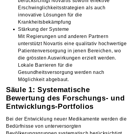
berücksichtigt Novartis sowohl effektive
Erschwinglichkeitsstrategien als auch
innovative Lösungen für die
Krankheitsbekämpfung
Stärkung der Systeme
Mit Regierungen und anderen Partnern
unterstützt Novartis eine qualitativ hochwertige
Patientenversorgung in jenen Bereichen, wo
die grössten Auswirkungen erzielt werden.
Lokale Barrieren für die
Gesundheitsversorgung werden nach
Möglichkeit abgebaut.
Säule 1: Systematische
Bewertung des Forschungs- und
Entwicklungs-Portfolios
Bei der Entwicklung neuer Medikamente werden die
Bedürfnisse von unterversorgten
Bevölkerungsgruppen systematisch berücksichtigt.