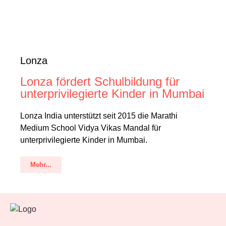
Lonza
Lonza fördert Schulbildung für
unterprivilegierte Kinder in Mumbai
Lonza India unterstützt seit 2015 die Marathi
Medium School Vidya Vikas Mandal für
unterprivilegierte Kinder in Mumbai.
Mehr...