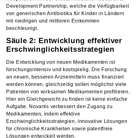
Development Partnership, welche die Verfügbarkeit
von generischen Antibiotika für Kinder in Ländern
mit niedrigen und mittleren Einkommen
beschleunigt.
Säule 2: Entwicklung effektiver
Erschwinglichkeitsstrategien
Die Entwicklung von neuen Medikamenten ist
forschungsintensiv und kostspielig. Die Forschung
an neuen, besseren Arzneimitteln muss finanziert
werden können, gleichzeitig sollen möglichst viele
Patienten von wirksamen Medikamenten profitieren.
Hier ein Gleichgewicht zu finden ist keine einfache
Aufgabe. Novartis verbessert den Zugang zu
Medikamenten, indem effektive
Erschwinglichkeitsstrategien, innovative Lösungen
für chronische Krankheiten sowie patentfreie
Lösungen entwickelt werden.