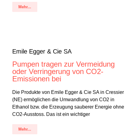
Mehr...
Emile Egger & Cie SA
Pumpen tragen zur Vermeidung
oder Verringerung von CO2-
Emissionen bei
Die Produkte von Emile Egger & Cie SA in Cressier
(NE) ermöglichen die Umwandlung von CO2 in
Ethanol bzw. die Erzeugung sauberer Energie ohne
CO2-Ausstoss. Das ist ein wichtiger
Mehr...