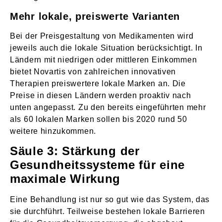
Mehr lokale, preiswerte Varianten
Bei der Preisgestaltung von Medikamenten wird
jeweils auch die lokale Situation berücksichtigt. In
Ländern mit niedrigen oder mittleren Einkommen
bietet Novartis von zahlreichen innovativen
Therapien preiswertere lokale Marken an. Die
Preise in diesen Ländern werden proaktiv nach
unten angepasst. Zu den bereits eingeführten mehr
als 60 lokalen Marken sollen bis 2020 rund 50
weitere hinzukommen.
Säule 3: Stärkung der
Gesundheitssysteme für eine
maximale Wirkung
Eine Behandlung ist nur so gut wie das System, das
sie durchführt. Teilweise bestehen lokale Barrieren