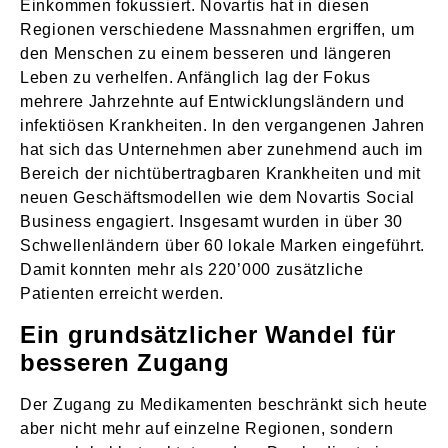
Einkommen fokussiert. Novartis hat in diesen
Regionen verschiedene Massnahmen ergriffen, um
den Menschen zu einem besseren und längeren
Leben zu verhelfen. Anfänglich lag der Fokus
mehrere Jahrzehnte auf Entwicklungsländern und
infektiösen Krankheiten. In den vergangenen Jahren
hat sich das Unternehmen aber zunehmend auch im
Bereich der nichtübertragbaren Krankheiten und mit
neuen Geschäftsmodellen wie dem Novartis Social
Business engagiert. Insgesamt wurden in über 30
Schwellenländern über 60 lokale Marken eingeführt.
Damit konnten mehr als 220’000 zusätzliche
Patienten erreicht werden.
Ein grundsätzlicher Wandel für
besseren Zugang
Der Zugang zu Medikamenten beschränkt sich heute
aber nicht mehr auf einzelne Regionen, sondern