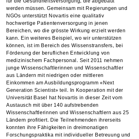
für die Gesundheitsversorgung, die abgebaut
werden müssen. Gemeinsam mit Regierungen und
NGOs unterstützt Novartis eine qualitativ
hochwertige Patientenversorgung in jenen
Bereichen, wo die grösste Wirkung erzielt werden
kann. Ein weiteres Beispiel, wo wir unterstützen
können, ist im Bereich des Wissenstransfers, bei
Förderung der beruflichen Entwicklung von
medizinischem Fachpersonal. Seit 2011 nehmen
junge Wissenschaftlerinnen und Wissenschaftler
aus Ländern mit niedrigen oder mittleren
Einkommen am Ausbildungsprogramm «Next
Generation Scientist» teil. In Kooperation mit der
Universität Basel hat Novartis in dieser Zeit vom
Austausch mit über 140 aufstrebenden
Wissenschaftlerinnen und Wissenschaftlern aus 25
Ländern profitiert. Die Teilnehmenden ihrerseits
konnten ihre Fähigkeiten in dreimonatigen
Forschungspraktika mit individueller Betreuung und