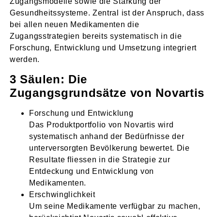
Zugangsmodelle sowie die Stärkung der
Gesundheitssysteme. Zentral ist der Anspruch, dass
bei allen neuen Medikamenten die
Zugangsstrategien bereits systematisch in die
Forschung, Entwicklung und Umsetzung integriert
werden.
3 Säulen: Die
Zugangsgrundsätze von Novartis
Forschung und Entwicklung
Das Produktportfolio von Novartis wird
systematisch anhand der Bedürfnisse der
unterversorgten Bevölkerung bewertet. Die
Resultate fliessen in die Strategie zur
Entdeckung und Entwicklung von
Medikamenten.
Erschwinglichkeit
Um seine Medikamente verfügbar zu machen,