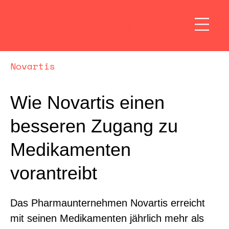
Verantwortung leben
Novartis
Wie Novartis einen
besseren Zugang zu
Medikamenten
vorantreibt
Das Pharmaunternehmen Novartis erreicht
mit seinen Medikamenten jährlich mehr als