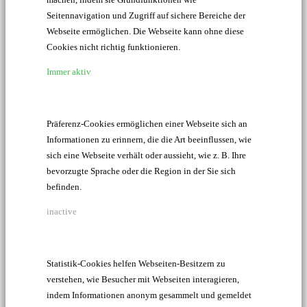
Seitennavigation und Zugriff auf sichere Bereiche der
Webseite ermöglichen. Die Webseite kann ohne diese
Cookies nicht richtig funktionieren.
Immer aktiv
Präferenz-Cookies ermöglichen einer Webseite sich an
Informationen zu erinnern, die die Art beeinflussen, wie
sich eine Webseite verhält oder aussieht, wie z. B. Ihre
bevorzugte Sprache oder die Region in der Sie sich
befinden.
inactive
Statistik-Cookies helfen Webseiten-Besitzern zu
verstehen, wie Besucher mit Webseiten interagieren,
indem Informationen anonym gesammelt und gemeldet