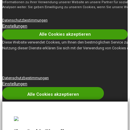
Informationen zu Ihrer Verwendung unserer Website an unsere Partner für sozia
Analysen weiter. Sie geben Einwilligung zu unseren Cookies, wenn Sie unsere Web
Datenschutzbestimmungen
Einstellungen
Alle Cookies akzeptieren
Diese Website verwendet Cookies, um Ihnen den bestmöglichen Service zu b
Nutzung dieser Dienste erklären Sie sich mit der Verwendung von Cookies e
Datenschutzbestimmungen
Einstellungen
Alle Cookies akzeptieren