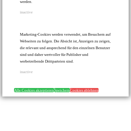
werden.
inactive
Marketing-Cookies werden verwendet, um Besuchern auf
Webseiten zu folgen. Die Absicht ist, Anzeigen zu zeigen,
die relevant und ansprechend für den einzelnen Benutzer
sind und daher wertvoller für Publisher und
werbetreibende Drittparteien sind.
inactive
Alle Cookies akzeptieren
Speichern
Cookies ablehnen