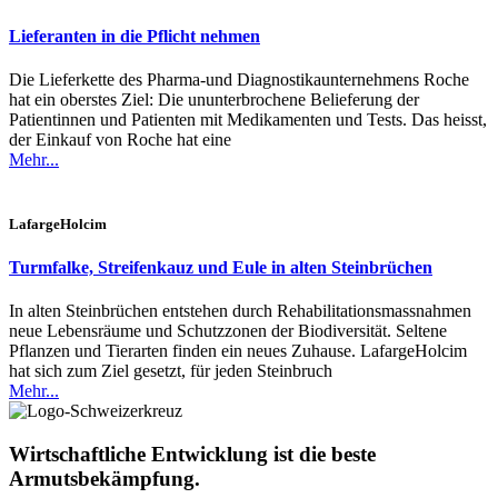
Lieferanten in die Pflicht nehmen
Die Lieferkette des Pharma-und Diagnostikaunternehmens Roche
hat ein oberstes Ziel: Die ununterbrochene Belieferung der
Patientinnen und Patienten mit Medikamenten und Tests. Das heisst,
der Einkauf von Roche hat eine
Mehr...
LafargeHolcim
Turmfalke, Streifenkauz und Eule in alten Steinbrüchen
In alten Steinbrüchen entstehen durch Rehabilitationsmassnahmen
neue Lebensräume und Schutzzonen der Biodiversität. Seltene
Pflanzen und Tierarten finden ein neues Zuhause. LafargeHolcim
hat sich zum Ziel gesetzt, für jeden Steinbruch
Mehr...
Wirtschaftliche Entwicklung ist die beste
Armutsbekämpfung.