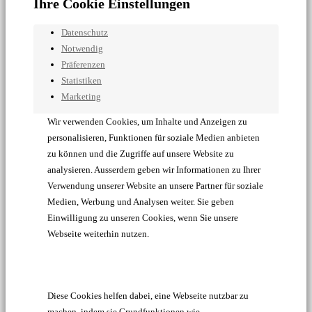
Ihre Cookie Einstellungen
Datenschutz
Notwendig
Präferenzen
Statistiken
Marketing
Wir verwenden Cookies, um Inhalte und Anzeigen zu
personalisieren, Funktionen für soziale Medien anbieten
zu können und die Zugriffe auf unsere Website zu
analysieren. Ausserdem geben wir Informationen zu Ihrer
Verwendung unserer Website an unsere Partner für soziale
Medien, Werbung und Analysen weiter. Sie geben
Einwilligung zu unseren Cookies, wenn Sie unsere
Webseite weiterhin nutzen.
Diese Cookies helfen dabei, eine Webseite nutzbar zu
machen, indem sie Grundfunktionen wie