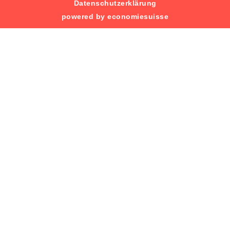
Datenschutzerklärung
powered by economiesuisse