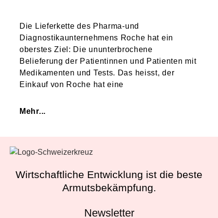
Die Lieferkette des Pharma-und
Diagnostikaunternehmens Roche hat ein
oberstes Ziel: Die ununterbrochene
Belieferung der Patientinnen und Patienten mit
Medikamenten und Tests. Das heisst, der
Einkauf von Roche hat eine
Mehr...
Wirtschaftliche Entwicklung ist die beste
Armutsbekämpfung.
Newsletter