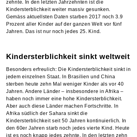
zehnte. In den letzten Jahrzehnten ist die
Kindersterblichkeit weiter massiv gesunken.
Gemäss aktuellsten Daten starben 2017 noch 3.9
Prozent aller Kinder auf der ganzen Welt vor fünf
Jahren. Das ist nur noch jedes 25. Kind.
Kindersterblichkeit sinkt weltweit
Besonders erfreulich: Die Kindersterblichkeit sinkt in
jedem einzelnen Staat. In Brasilien und China
sterben heute zehn Mal weniger Kinder als vor 40
Jahren. Andere Länder – insbesondere in Afrika –
haben noch immer eine hohe Kindersterblichkeit.
Aber auch diese Länder machen Fortschritte. In
Afrika südlich der Sahara sinkt die
Kindersterblichkeit seit 50 Jahren kontinuierlich. In
den 60er Jahren starb noch jedes vierte Kind. Heute
ist es noch knapp jedes zehnte. In den letzten zehn