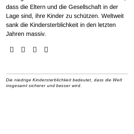
dass die Eltern und die Gesellschaft in der
Lage sind, ihre Kinder zu schützen. Weltweit
sank die Kindersterblichkeit in den letzten
Jahren massiv.
Die niedrige Kindersterblichkeit bedeutet, dass die Welt
insgesamt sicherer und besser wird.