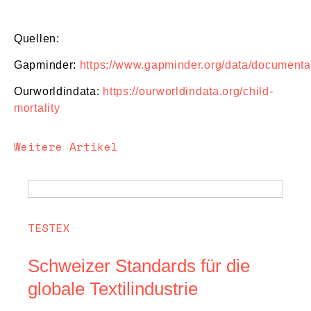
Quellen:
Gapminder:
https://www.gapminder.org/data/documenta
Ourworldindata:
https://ourworldindata.org/child-
mortality
Weitere Artikel
TESTEX
Schweizer Standards für die
globale Textilindustrie