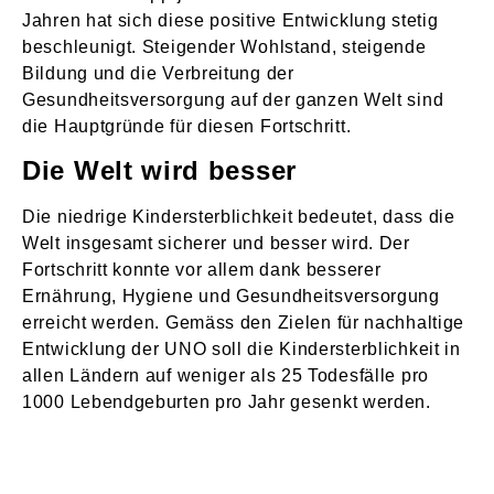
Jahren hat sich diese positive Entwicklung stetig
beschleunigt. Steigender Wohlstand, steigende
Bildung und die Verbreitung der
Gesundheitsversorgung auf der ganzen Welt sind
die Hauptgründe für diesen Fortschritt.
Die Welt wird besser
Die niedrige Kindersterblichkeit bedeutet, dass die
Welt insgesamt sicherer und besser wird. Der
Fortschritt konnte vor allem dank besserer
Ernährung, Hygiene und Gesundheitsversorgung
erreicht werden. Gemäss den Zielen für nachhaltige
Entwicklung der UNO soll die Kindersterblichkeit in
allen Ländern auf weniger als 25 Todesfälle pro
1000 Lebendgeburten pro Jahr gesenkt werden.