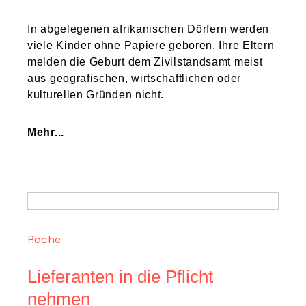
In abgelegenen afrikanischen Dörfern werden
viele Kinder ohne Papiere geboren. Ihre Eltern
melden die Geburt dem Zivilstandsamt meist
aus geografischen, wirtschaftlichen oder
kulturellen Gründen nicht.
Mehr...
Roche
Lieferanten in die Pflicht
nehmen