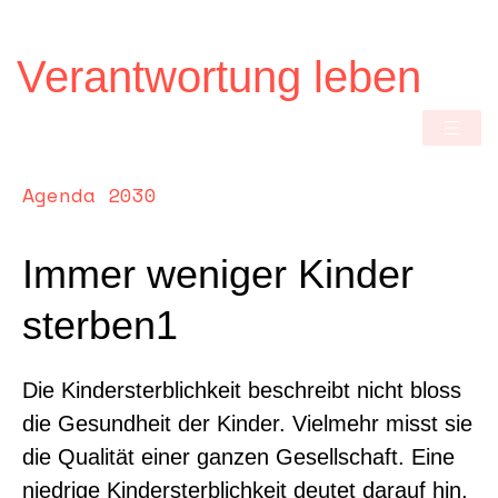
Verantwortung leben
Agenda 2030
Immer weniger Kinder
sterben1
Die Kindersterblichkeit beschreibt nicht bloss
die Gesundheit der Kinder. Vielmehr misst sie
die Qualität einer ganzen Gesellschaft. Eine
niedrige Kindersterblichkeit deutet darauf hin,