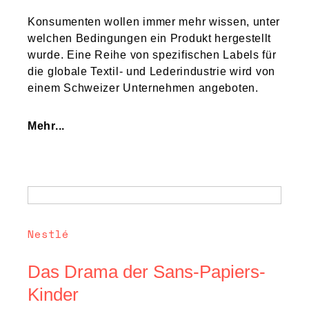
Konsumenten wollen immer mehr wissen, unter
welchen Bedingungen ein Produkt hergestellt
wurde. Eine Reihe von spezifischen Labels für
die globale Textil- und Lederindustrie wird von
einem Schweizer Unternehmen angeboten.
Mehr...
Nestlé
Das Drama der Sans-Papiers-
Kinder