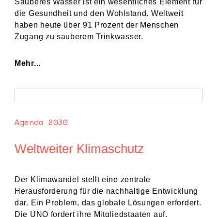
Sauberes Wasser ist ein wesentliches Element für
die Gesundheit und den Wohlstand. Weltweit
haben heute über 91 Prozent der Menschen
Zugang zu sauberem Trinkwasser.
Mehr...
Agenda 2030
Weltweiter Klimaschutz
Der Klimawandel stellt eine zentrale
Herausforderung für die nachhaltige Entwicklung
dar. Ein Problem, das globale Lösungen erfordert.
Die UNO fordert ihre Mitgliedstaaten auf,