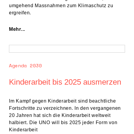
umgehend Massnahmen zum Klimaschutz zu
ergreifen.
Mehr...
Agenda 2030
Kinderarbeit bis 2025 ausmerzen
Im Kampf gegen Kinderarbeit sind beachtliche
Fortschritte zu verzeichnen. In den vergangenen
20 Jahren hat sich die Kinderarbeit weltweit
halbiert. Die UNO will bis 2025 jeder Form von
Kinderarbeit