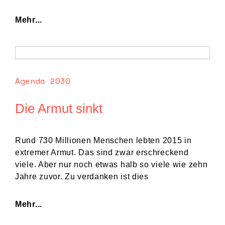
Mehr...
Agenda 2030
Die Armut sinkt
Rund 730 Millionen Menschen lebten 2015 in
extremer Armut. Das sind zwar erschreckend
viele. Aber nur noch etwas halb so viele wie zehn
Jahre zuvor. Zu verdanken ist dies
Mehr...