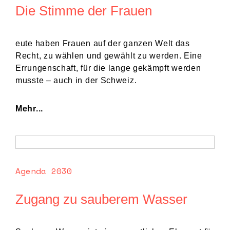
Die Stimme der Frauen
eute haben Frauen auf der ganzen Welt das
Recht, zu wählen und gewählt zu werden. Eine
Errungenschaft, für die lange gekämpft werden
musste – auch in der Schweiz.
Mehr...
Agenda 2030
Zugang zu sauberem Wasser