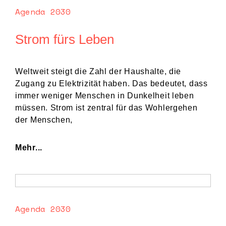
Agenda 2030
Strom fürs Leben
Weltweit steigt die Zahl der Haushalte, die
Zugang zu Elektrizität haben. Das bedeutet, dass
immer weniger Menschen in Dunkelheit leben
müssen. Strom ist zentral für das Wohlergehen
der Menschen,
Mehr...
Agenda 2030