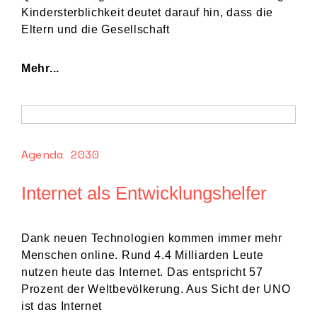
Kindersterblichkeit deutet darauf hin, dass die
Eltern und die Gesellschaft
Mehr...
Agenda 2030
Internet als Entwicklungshelfer
Dank neuen Technologien kommen immer mehr
Menschen online. Rund 4.4 Milliarden Leute
nutzen heute das Internet. Das entspricht 57
Prozent der Weltbevölkerung. Aus Sicht der UNO
ist das Internet