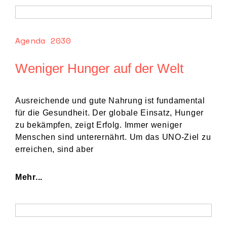
Agenda 2030
Weniger Hunger auf der Welt
Ausreichende und gute Nahrung ist fundamental
für die Gesundheit. Der globale Einsatz, Hunger
zu bekämpfen, zeigt Erfolg. Immer weniger
Menschen sind unterernährt. Um das UNO-Ziel zu
erreichen, sind aber
Mehr...