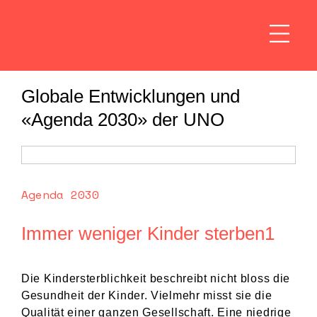
Verantwortung leben
Globale Entwicklungen und
«Agenda 2030» der UNO
Agenda 2030
Immer weniger Kinder sterben1
Die Kindersterblichkeit beschreibt nicht bloss die
Gesundheit der Kinder. Vielmehr misst sie die
Qualität einer ganzen Gesellschaft. Eine niedrige